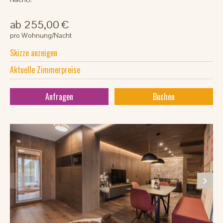
ab 255,00 €
pro Wohnung/Nacht
Skizze anzeigen
Aktuelle Zimmerpreise
Anfragen
Buchen