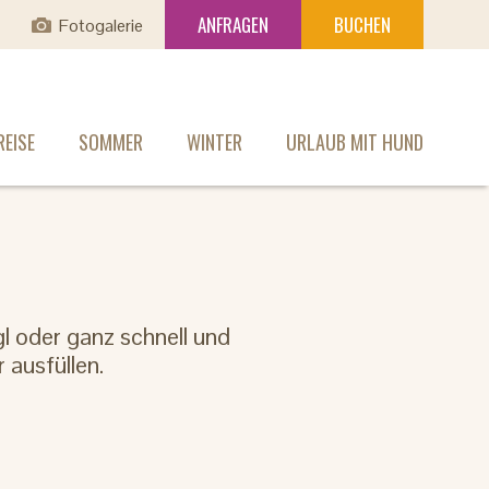
ANFRAGEN
BUCHEN
Fotogalerie
EISE
SOMMER
WINTER
URLAUB MIT HUND
gl oder ganz schnell und
 ausfüllen.