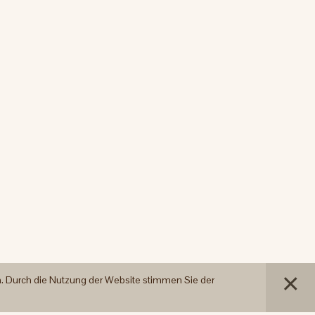
n. Durch die Nutzung der Website stimmen Sie der