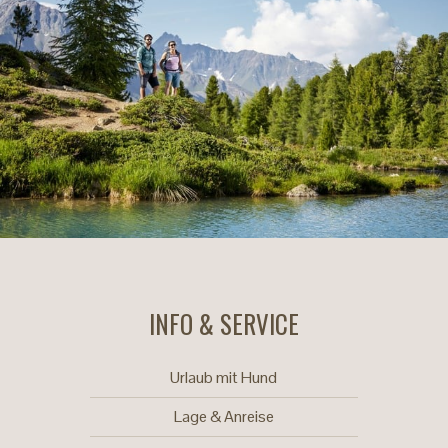
INFO & SERVICE
Urlaub mit Hund
Lage & Anreise