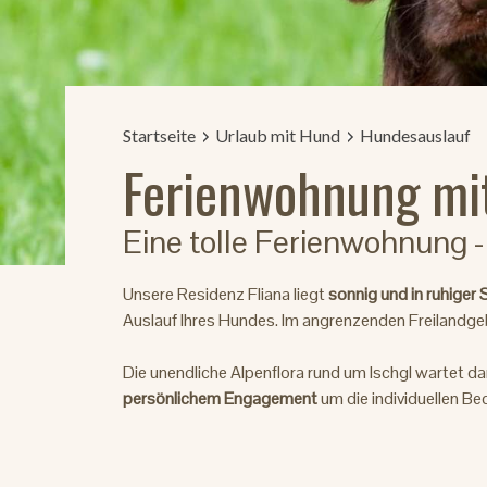
Startseite
Urlaub mit Hund
Hundesauslauf
Ferienwohnung mi
Eine tolle Ferienwohnung -
Unsere Residenz Fliana liegt
sonnig und in ruhiger
Auslauf Ihres Hundes. Im angrenzenden Freilandgebi
Die unendliche Alpenflora rund um Ischgl wartet da
persönlichem Engagement
um die individuellen Be