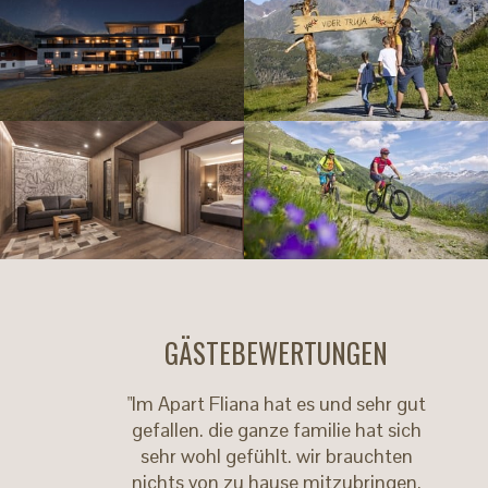
GÄSTEBEWERTUNGEN
"Im Apart Fliana hat es und sehr gut
gefallen. die ganze familie hat sich
sehr wohl gefühlt. wir brauchten
nichts von zu hause mitzubringen,