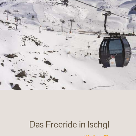
Das Freeride in Ischgl