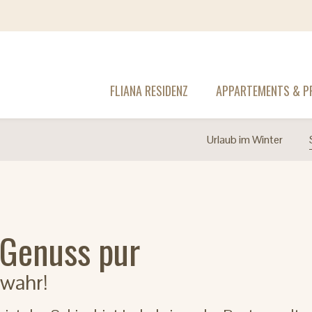
FLIANA RESIDENZ
APPARTEMENTS & PR
Urlaub im Winter
 Genuss pur
 wahr!